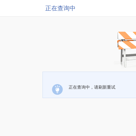
正在查询中
正在查询中，请刷新重试