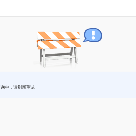
查询中，请刷新重试