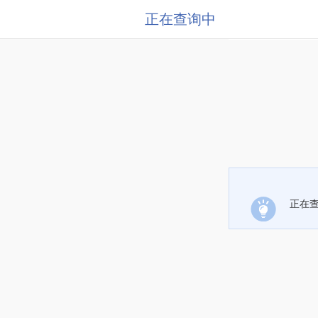
正在查询中
正在