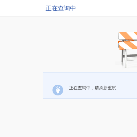
正在查询中
正在查询中，请刷新重试